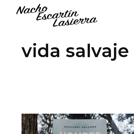
vida salvaje