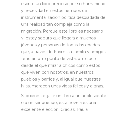
escrito un libro precioso por su humanidad
y necesidad en estos tiempos de
instrumentalización política despiadada de
una realidad tan compleja como la
migración. Porque este libro es necesario
y estoy seguro que llegará a muchos
jóvenes y personas de todas las edades
que, a través de Karim, su familia y amigos,
tendrán otro punto de vista, otro foco
desde el que mirar a chicos como estos
que viven con nosotros, en nuestros
pueblos y barrios y, al igual que nuestras
hijas, merecen unas vidas felices y dignas.
Si quieres regalar un libro a un adolescente
o a un ser querido, esta novela es una
excelente elección. Gracias, Paula.