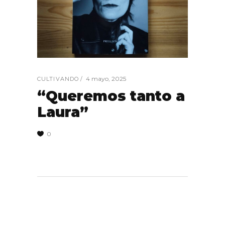
4 mayo, 2025
CULTIVANDO
“Queremos tanto a
Laura”
0