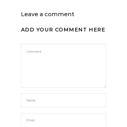
Leave a comment
ADD YOUR COMMENT HERE