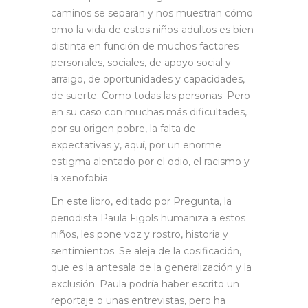
caminos se separan y nos muestran cómo
omo la vida de estos niños-adultos es bien
distinta en función de muchos factores
personales, sociales, de apoyo social y
arraigo, de oportunidades y capacidades,
de suerte. Como todas las personas. Pero
en su caso con muchas más dificultades,
por su origen pobre, la falta de
expectativas y, aquí, por un enorme
estigma alentado por el odio, el racismo y
la xenofobia.
En este libro, editado por Pregunta, la
periodista Paula Figols humaniza a estos
niños, les pone voz y rostro, historia y
sentimientos. Se aleja de la cosificación,
que es la antesala de la generalización y la
exclusión. Paula podría haber escrito un
reportaje o unas entrevistas, pero ha