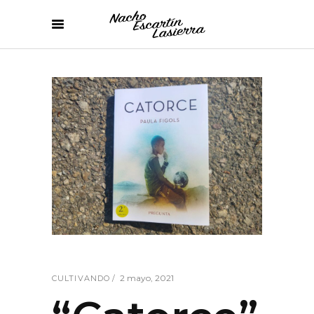
2 mayo, 2021
CULTIVANDO