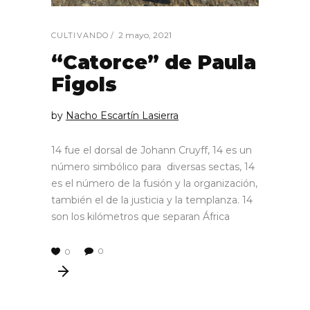
2 mayo, 2021
CULTIVANDO
“Catorce” de Paula
Figols
by
Nacho Escartín Lasierra
14 fue el dorsal de Johann Cruyff, 14 es un
número simbólico para diversas sectas, 14
es el número de la fusión y la organización,
también el de la justicia y la templanza. 14
son los kilómetros que separan África
0
0