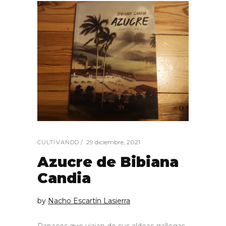
29 diciembre, 2021
CULTIVANDO
Azucre de Bibiana
Candia
by
Nacho Escartín Lasierra