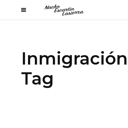
Inmigración
Tag