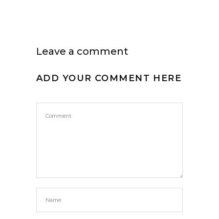
Leave a comment
ADD YOUR COMMENT HERE