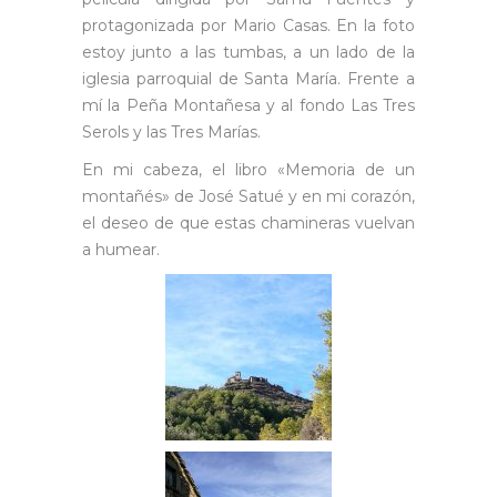
protagonizada por Mario Casas. En la foto
estoy junto a las tumbas, a un lado de la
iglesia parroquial de Santa María. Frente a
mí la Peña Montañesa y al fondo Las Tres
Serols y las Tres Marías.
En mi cabeza, el libro «Memoria de un
montañés» de José Satué y en mi corazón,
el deseo de que estas chamineras vuelvan
a humear.