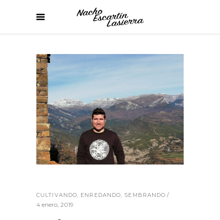
CULTIVANDO
,
ENREDANDO
,
SEMBRANDO
4 enero, 2019