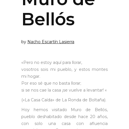
Bellós
by
Nacho Escartín Lasierra
«Pero no estoy aquí para llorar,
vosotros sois mi pueblo, y estos montes
mi hogar.
Por eso sé que no basta llorar;
si se nos cae la casa ¡se vuelve a levantar! «
(«La Casa Caída» de La Ronda de Boltaña).
Hoy hemos visitado Muro de Bellós,
pueblo deshabitado desde hace 20 años,
con solo una casa con afluencia