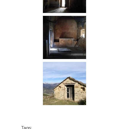
Tags: