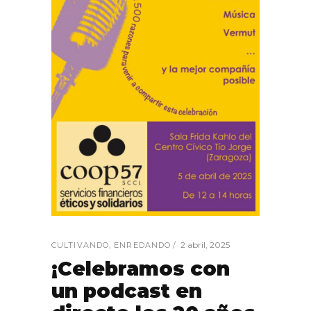
2 abril, 2025
CULTIVANDO
,
ENREDANDO
¡Celebramos con
un podcast en