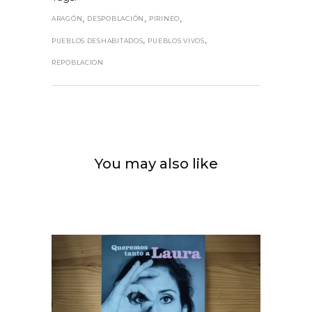
,
,
,
ARAGÓN
DESPOBLACIÓN
PIRINEO
,
,
PUEBLOS DESHABITADOS
PUEBLOS VIVOS
REPOBLACION
You may also like