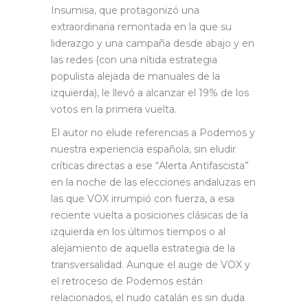
Insumisa, que protagonizó una
extraordinaria remontada en la que su
liderazgo y una campaña desde abajo y en
las redes (con una nítida estrategia
populista alejada de manuales de la
izquierda), le llevó a alcanzar el 19% de los
votos en la primera vuelta.
El autor no elude referencias a Podemos y
nuestra experiencia española, sin eludir
críticas directas a ese “Alerta Antifascista”
en la noche de las elecciones andaluzas en
las que VOX irrumpió con fuerza, a esa
reciente vuelta a posiciones clásicas de la
izquierda en los últimos tiempos o al
alejamiento de aquella estrategia de la
transversalidad. Aunque el auge de VOX y
el retroceso de Podemos están
relacionados, el nudo catalán es sin duda