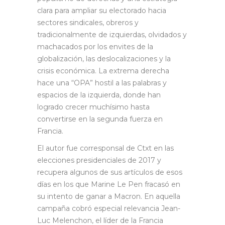
clara para ampliar su electorado hacia
sectores sindicales, obreros y
tradicionalmente de izquierdas, olvidados y
machacados por los envites de la
globalización, las deslocalizaciones y la
crisis económica. La extrema derecha
hace una “OPA” hostil a las palabras y
espacios de la izquierda, donde han
logrado crecer muchísimo hasta
convertirse en la segunda fuerza en
Francia.
El autor fue corresponsal de Ctxt en las
elecciones presidenciales de 2017 y
recupera algunos de sus artículos de esos
días en los que Marine Le Pen fracasó en
su intento de ganar a Macron. En aquella
campaña cobró especial relevancia Jean-
Luc Melenchon, el líder de la Francia