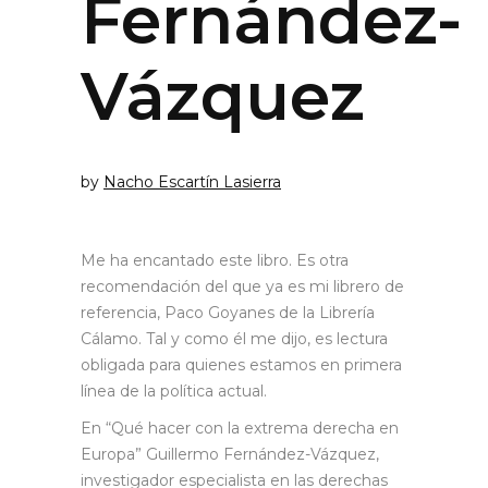
Fernández-
Vázquez
by
Nacho Escartín Lasierra
Me ha encantado este libro. Es otra
recomendación del que ya es mi librero de
referencia, Paco Goyanes de la Librería
Cálamo. Tal y como él me dijo, es lectura
obligada para quienes estamos en primera
línea de la política actual.
En “Qué hacer con la extrema derecha en
Europa” Guillermo Fernández-Vázquez,
investigador especialista en las derechas