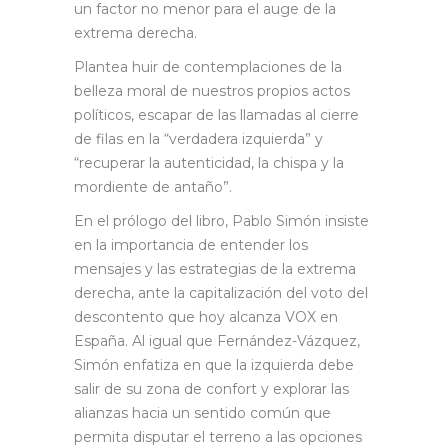
un factor no menor para el auge de la
extrema derecha.
Plantea huir de contemplaciones de la
belleza moral de nuestros propios actos
políticos, escapar de las llamadas al cierre
de filas en la “verdadera izquierda” y
“recuperar la autenticidad, la chispa y la
mordiente de antaño”.
En el prólogo del libro, Pablo Simón insiste
en la importancia de entender los
mensajes y las estrategias de la extrema
derecha, ante la capitalización del voto del
descontento que hoy alcanza VOX en
España. Al igual que Fernández-Vázquez,
Simón enfatiza en que la izquierda debe
salir de su zona de confort y explorar las
alianzas hacia un sentido común que
permita disputar el terreno a las opciones