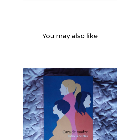
You may also like