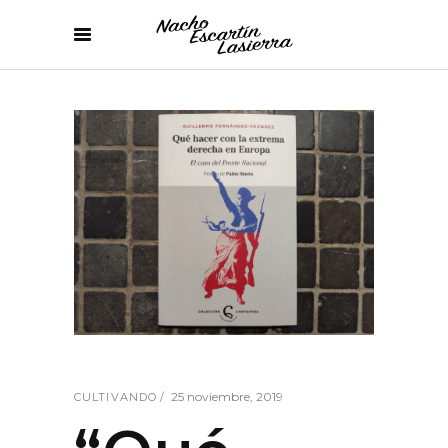
25 noviembre, 2019
CULTIVANDO