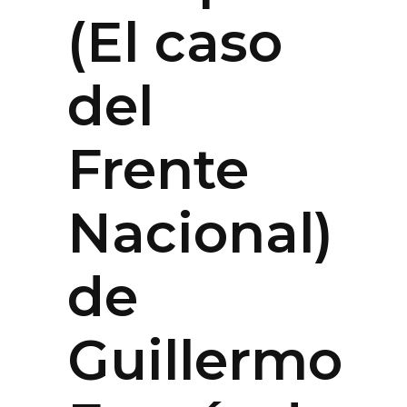
(El caso
del
Frente
Nacional)
de
Guillermo