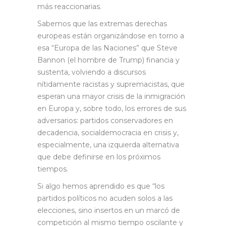
más reaccionarias.
Sabemos que las extremas derechas
europeas están organizándose en torno a
esa “Europa de las Naciones” que Steve
Bannon (el hombre de Trump) financia y
sustenta, volviendo a discursos
nítidamente racistas y supremacistas, que
esperan una mayor crisis de la inmigración
en Europa y, sobre todo, los errores de sus
adversarios: partidos conservadores en
decadencia, socialdemocracia en crisis y,
especialmente, una izquierda alternativa
que debe definirse en los próximos
tiempos.
Si algo hemos aprendido es que “los
partidos políticos no acuden solos a las
elecciones, sino insertos en un marcó de
competición al mismo tiempo oscilante y