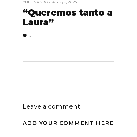
4 mayo, 2025
CULTIVANDO
“Queremos tanto a
Laura”
0
Leave a comment
ADD YOUR COMMENT HERE