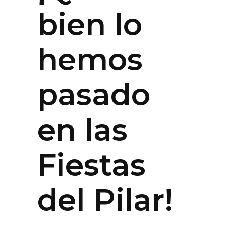
bien lo
hemos
pasado
en las
Fiestas
del Pilar!