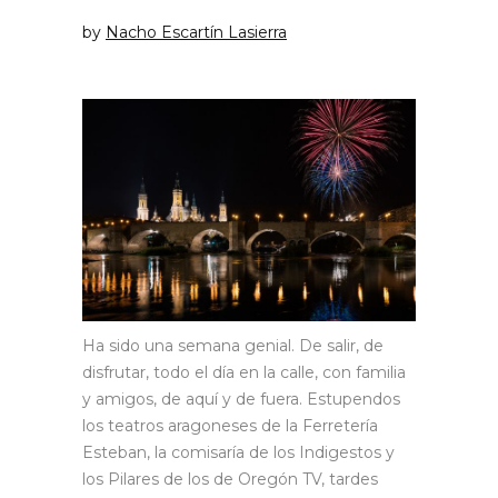
by
Nacho Escartín Lasierra
Ha sido una semana genial. De salir, de
disfrutar, todo el día en la calle, con familia
y amigos, de aquí y de fuera. Estupendos
los teatros aragoneses de la Ferretería
Esteban, la comisaría de los Indigestos y
los Pilares de los de Oregón TV, tardes