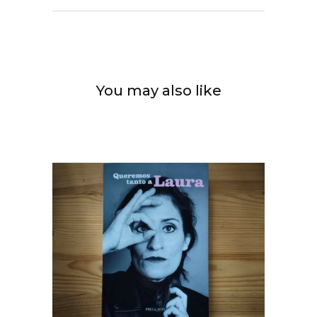
You may also like