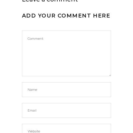
ADD YOUR COMMENT HERE