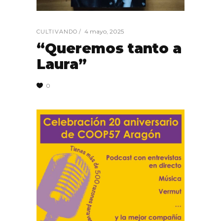
4 mayo, 2025
CULTIVANDO
“Queremos tanto a
Laura”
0