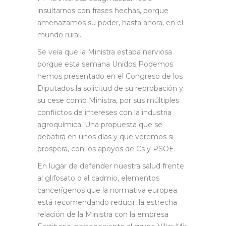
insultarnos con frases hechas, porque
amenazamos su poder, hasta ahora, en el
mundo rural.
Se veía que la Ministra estaba nerviosa
porque esta semana Unidos Podemos
hemos presentado en el Congreso de los
Diputados la solicitud de su reprobación y
su cese como Ministra, por sus múltiples
conflictos de intereses con la industria
agroquímica. Una propuesta que se
debatirá en unos días y que veremos si
prospera, con los apoyos de Cs y PSOE.
En lugar de defender nuestra salud frente
al glifosato o al cadmio, elementos
cancerígenos que la normativa europea
está recomendando reducir, la estrecha
relación de la Ministra con la empresa