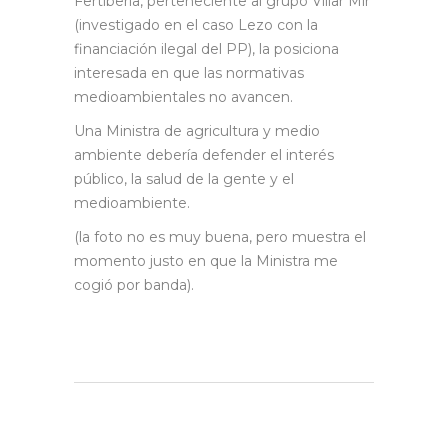
Fertiberia, perteneciente al grupo Villar Mir
(investigado en el caso Lezo con la
financiación ilegal del PP), la posiciona
interesada en que las normativas
medioambientales no avancen.
Una Ministra de agricultura y medio
ambiente debería defender el interés
público, la salud de la gente y el
medioambiente.
(la foto no es muy buena, pero muestra el
momento justo en que la Ministra me
cogió por banda).