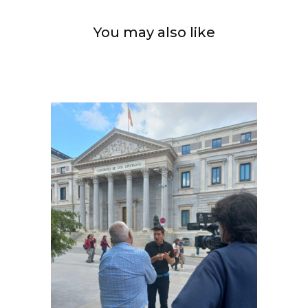
You may also like