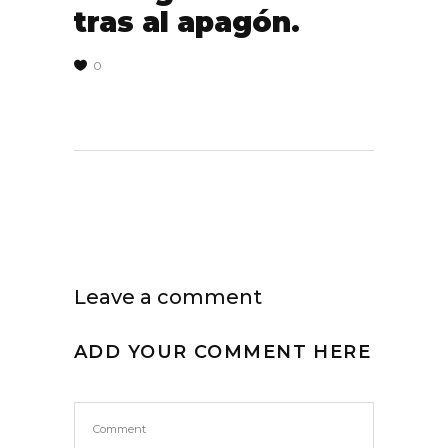
tras al apagón.
0
Leave a comment
ADD YOUR COMMENT HERE