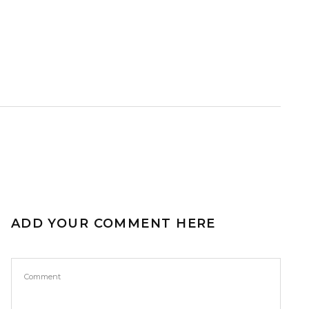
ADD YOUR COMMENT HERE