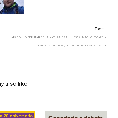
Tags:
,
,
,
,
ARAGÓN
DISFRUTAR DE LA NATURALEZA
HUESCA
NACHO ESCARTÍN
,
,
PIRINEO ARAGONES
PODEMOS
PODEMOS ARAGON
y also like