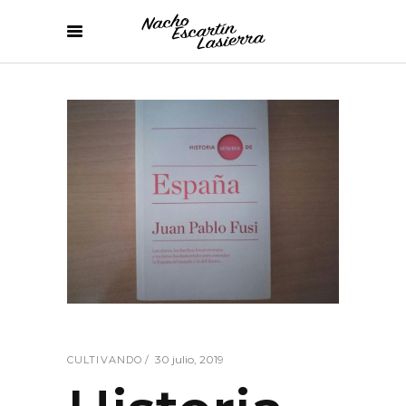
30 julio, 2019
CULTIVANDO