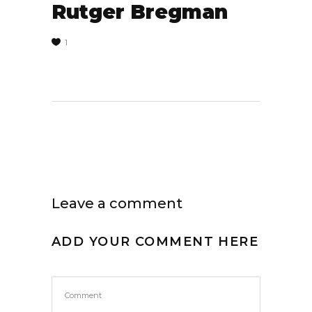
Rutger Bregman
1
Leave a comment
ADD YOUR COMMENT HERE