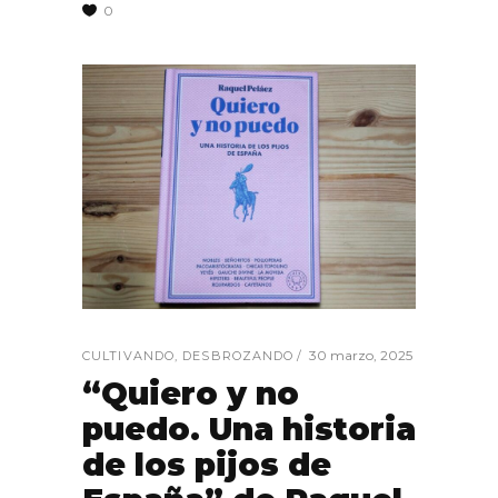
0
30 marzo, 2025
CULTIVANDO
,
DESBROZANDO
“Quiero y no
puedo. Una historia
de los pijos de