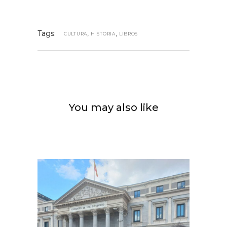
Tags:
,
,
CULTURA
HISTORIA
LIBROS
You may also like