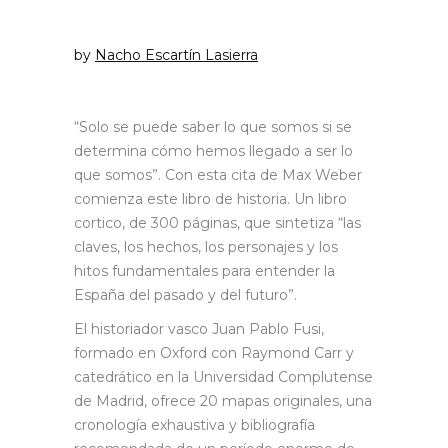
by
Nacho Escartín Lasierra
“Solo se puede saber lo que somos si se
determina cómo hemos llegado a ser lo
que somos”. Con esta cita de Max Weber
comienza este libro de historia. Un libro
cortico, de 300 páginas, que sintetiza “las
claves, los hechos, los personajes y los
hitos fundamentales para entender la
España del pasado y del futuro”.
El historiador vasco Juan Pablo Fusi,
formado en Oxford con Raymond Carr y
catedrático en la Universidad Complutense
de Madrid, ofrece 20 mapas originales, una
cronología exhaustiva y bibliografía