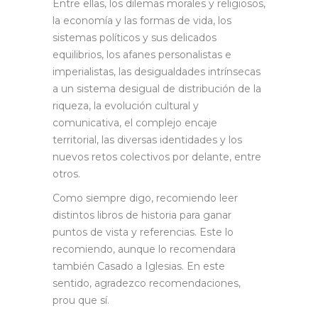
Entre ellas, los dilemas morales y religiosos,
la economía y las formas de vida, los
sistemas políticos y sus delicados
equilibrios, los afanes personalistas e
imperialistas, las desigualdades intrínsecas
a un sistema desigual de distribución de la
riqueza, la evolución cultural y
comunicativa, el complejo encaje
territorial, las diversas identidades y los
nuevos retos colectivos por delante, entre
otros.
Como siempre digo, recomiendo leer
distintos libros de historia para ganar
puntos de vista y referencias. Este lo
recomiendo, aunque lo recomendara
también Casado a Iglesias. En este
sentido, agradezco recomendaciones,
prou que sí.