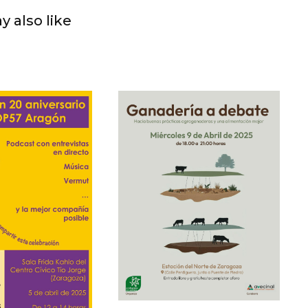
y also like