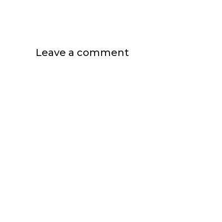
Leave a comment