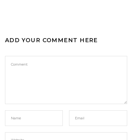
ADD YOUR COMMENT HERE