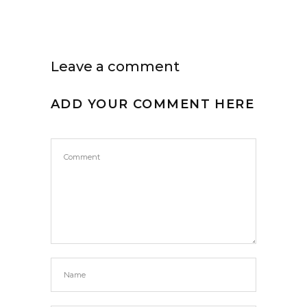
Leave a comment
ADD YOUR COMMENT HERE