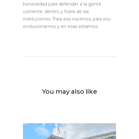
honestidad para defender a la gente
corriente, dentro y fuera de las
instituciones. Para eso nacimos, para eso
evolucionamos y en esas estamos.
You may also like