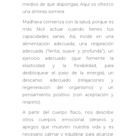
medios de que dispongas. Aquí os ofrezco
una síntesis somera.
Madhava comienza con la salud, porque es
más fácil actuar cuando tienes tus
capacidades sanas. Así, incide en una
alimentación adecuada, una respiración
adecuada (“lenta, suave y profunda”), un
ejercicio adecuado (que fomente la
elasticidad y la flexibilidad, para
desbloquear el paso de la energía), un
descanso adecuado (relajaciones y
regeneración del organismo) y un
pensamiento positivo (con aceptación y
respeto).
A partir del cuerpo físico, nos describe
otros cuerpos: emocional (deseos y
apegos que mueven nuestra vida y es
necesario calmar y equilibrar para alcanzar