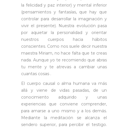
la felicidad y paz interior) y mental inferior
(pensamientos y fantasías, que hay que
controlar para desarrollar la imaginación y
vivir el presente). Nuestra evolución pasa
por aquietar la personalidad y orientar
nuestros cuerpos hacia hábitos
conscientes. Como nos suele decir nuestra
maestra Miriam, no hace falta que te creas
nada. Aunque yo te recomiendo que abras
tu mente y te atrevas a cambiar unas
cuantas cosas .
El cuerpo causal o alma humana va más
allá y viene de vidas pasadas, de un
conocimiento adquirido y unas
experiencias que conviene comprender,
para amarse a uno mismo y a los demás.
Mediante la meditación se alcanza el
sendero superior, para percibir el testigo.