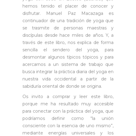
hemos tenido el placer de conocer y
disfrutar. Manuel Paz Macazaga es
continuador de una tradición de yoga que
se trasmite de personas maestras y
discípulas desde hace miles de años. Y, a
través de este libro, nos explica de forma
sencilla el sendero del yoga, para
desmontar algunos típicos tópicos y para
acercarnos a un sistema de trabajo que
busca integrar la práctica diaria del yoga en
nuestra vida occidental a partir de la
sabiduría oriental de donde se origina.
Os invito a comprar y leer este libro,
porque me ha resultado muy accesible
para conectar con la práctica del yoga, que
podríamos definir como “la unión
consciente con la esencia de uno mismo”,
mediante energías universales y los