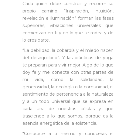
Cada quien debe construir y recorrer su
propio camino. “Inspiración, intuición,
revelación e iluminación” forman las fases
superiores, vibraciones universales que
comienzan en ti y en lo que te rodea y de
lo eres parte.
“La debilidad, la cobardía y el miedo nacen
del desequilibrio”. Y las prácticas de yoga
te preparan para vivir mejor. Algo de lo que
doy fe y me conecta con otras partes de
mi vida, como la solidaridad, la
generosidad, la ecología o la comunidad, el
sentimiento de pertenencia a la naturaleza
y a un todo universal que se expresa en
cada una de nuestras células y que
trasciende a lo que somos, porque es la
esencia energética de la existencia.
“Conócete a ti mismo y conocerás el