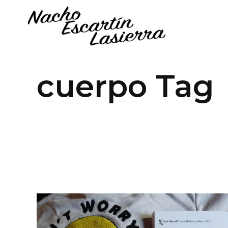
cuerpo Tag