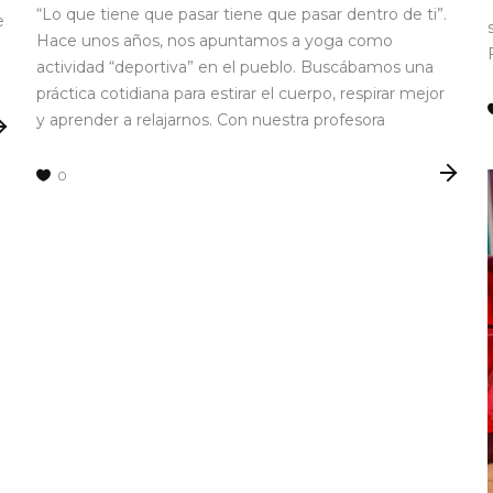
“Lo que tiene que pasar tiene que pasar dentro de ti”.
e
Hace unos años, nos apuntamos a yoga como
actividad “deportiva” en el pueblo. Buscábamos una
práctica cotidiana para estirar el cuerpo, respirar mejor
y aprender a relajarnos. Con nuestra profesora
0