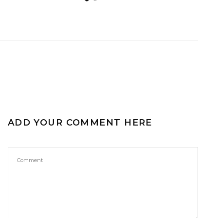
ADD YOUR COMMENT HERE