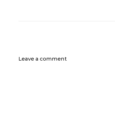
Leave a comment