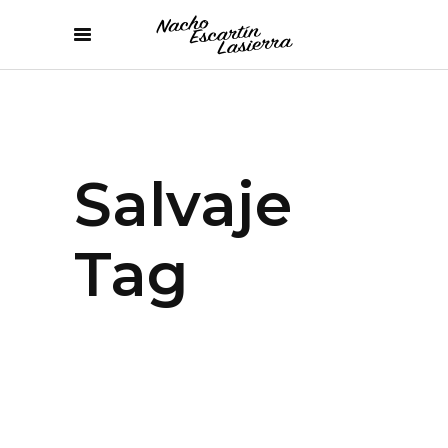
Salvaje
Tag