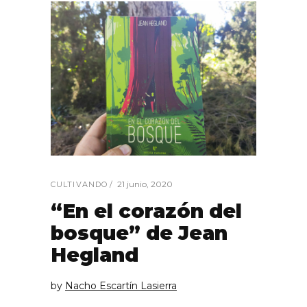
21 junio, 2020
CULTIVANDO
“En el corazón del
bosque” de Jean
Hegland
by
Nacho Escartín Lasierra