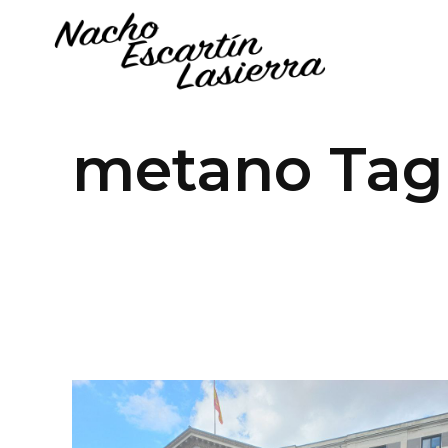
metano Tag