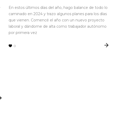
En estos últimos días del año, hago balance de todo lo
caminado en 2024 y trazo algunos planes para los días
que vienen. Comencé el año con un nuevo proyecto
laboral y dándome de alta como trabajador autónomo
por primera vez
0