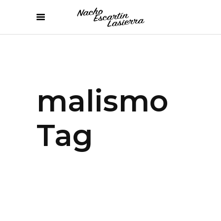
malismo
Tag