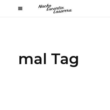
mal Tag