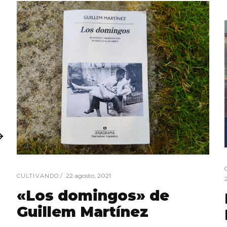
22 agosto, 2021
CULTIVANDO
«Los domingos» de
Guillem Martínez