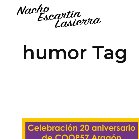
humor Tag