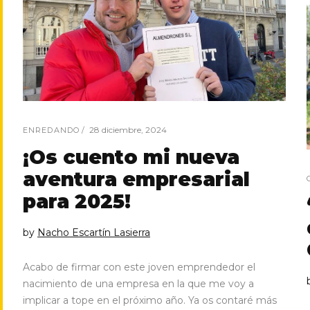
28 diciembre, 2024
ENREDANDO
¡Os cuento mi nueva
aventura empresarial
para 2025!
by
Nacho Escartín Lasierra
Acabo de firmar con este joven emprendedor el
nacimiento de una empresa en la que me voy a
implicar a tope en el próximo año. Ya os contaré más