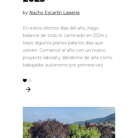
by
Nacho Escartín Lasierra
En estos últimos días del año, hago
balance de todo lo caminado en 2024 y
trazo algunos planes para los días que
vienen. Comencé el año con un nuevo
proyecto laboral y dándome de alta como
trabajador autónomo por primera vez
0