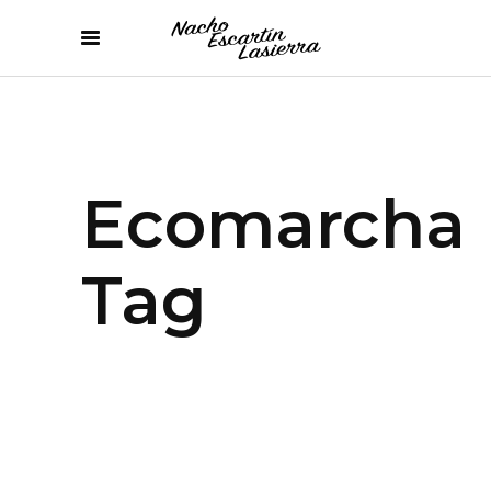
Ecomarcha
Tag