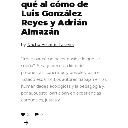
qué al cómo de
Luis González
Reyes y Adrián
Almazán
by
Nacho Escartín Lasierra
“Imaginar cómo hacer posible lo que se
sueña”. Se agradece un libro de
propuestas, concretas y posibles, para el
Estado español. Los autores trabajan en las
humanidades ecológicas y la pedagogía y,
por supuesto, participan en experiencias
comunales, justas y
0
0