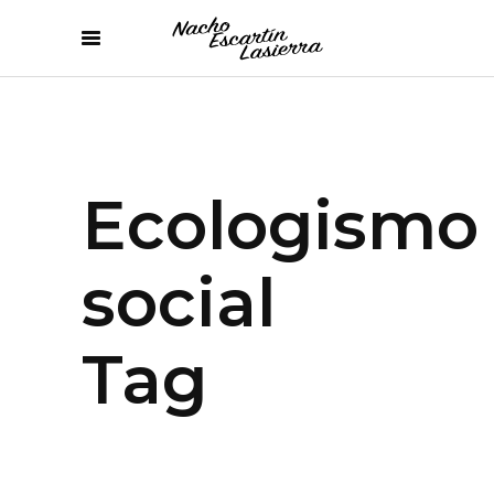
Ecologismo
social
Tag