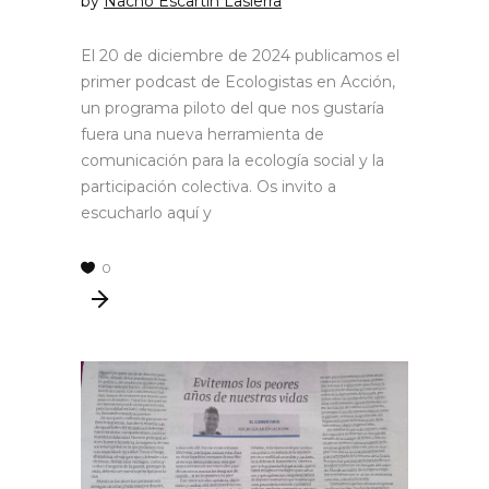
by
Nacho Escartín Lasierra
El 20 de diciembre de 2024 publicamos el
primer podcast de Ecologistas en Acción,
un programa piloto del que nos gustaría
fuera una nueva herramienta de
comunicación para la ecología social y la
participación colectiva. Os invito a
escucharlo aquí y
0