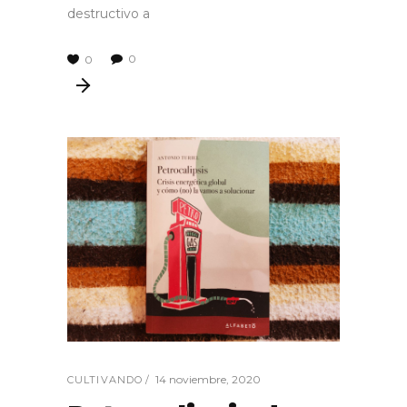
destructivo a
0
0
14 noviembre, 2020
CULTIVANDO