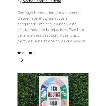
by
Nacho Escartín Lasierra
Con Yayo Herrero siempre se aprende.
Desde hace años, nos ayuda a
comprender mejor el mundo y a no
paralizarnos ante las injusticias. Este libro
camina en esa dirección. “Ausencias y
extravíos” son 6 textos en los que Yayo se
0
0