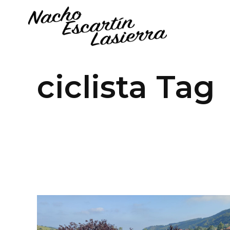
ciclista Tag