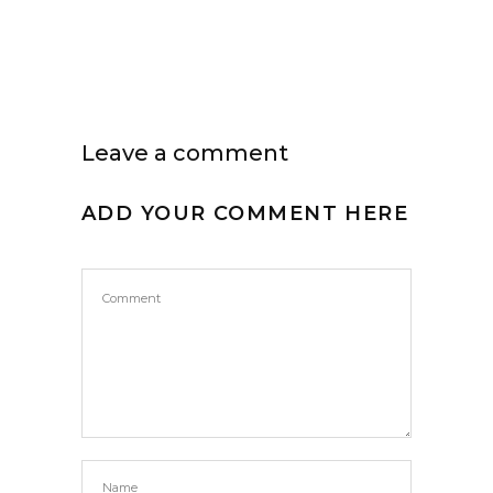
Leave a comment
ADD YOUR COMMENT HERE