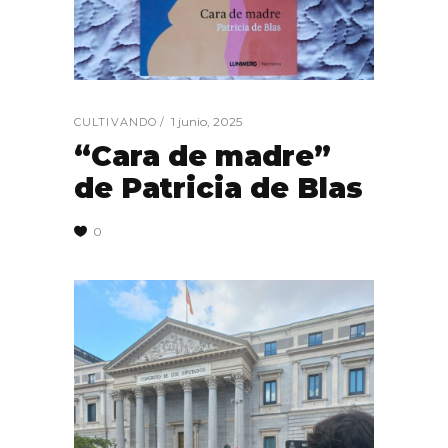
1 junio, 2025
CULTIVANDO
“Cara de madre”
de Patricia de Blas
0