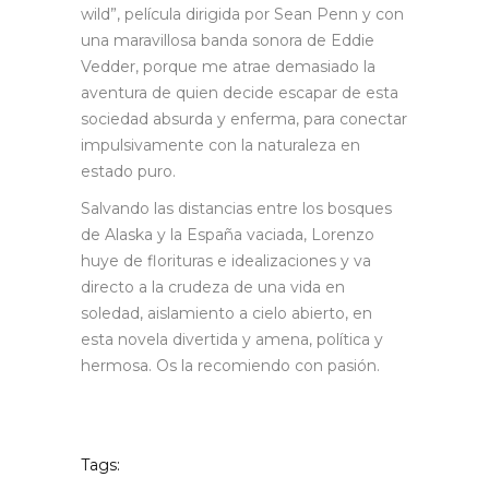
wild”, película dirigida por Sean Penn y con
una maravillosa banda sonora de Eddie
Vedder, porque me atrae demasiado la
aventura de quien decide escapar de esta
sociedad absurda y enferma, para conectar
impulsivamente con la naturaleza en
estado puro.
Salvando las distancias entre los bosques
de Alaska y la España vaciada, Lorenzo
huye de florituras e idealizaciones y va
directo a la crudeza de una vida en
soledad, aislamiento a cielo abierto, en
esta novela divertida y amena, política y
hermosa. Os la recomiendo con pasión.
Tags: