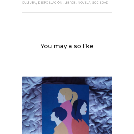
,
,
,
,
CULTURA
DESPOBLACIÓN
LIBROS
NOVELA
SOCIEDAD
You may also like