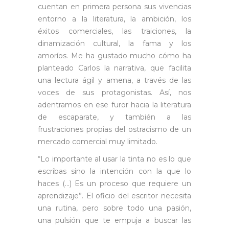
cuentan en primera persona sus vivencias
entorno a la literatura, la ambición, los
éxitos comerciales, las traiciones, la
dinamización cultural, la fama y los
amoríos. Me ha gustado mucho cómo ha
planteado Carlos la narrativa, que facilita
una lectura ágil y amena, a través de las
voces de sus protagonistas. Así, nos
adentramos en ese furor hacia la literatura
de escaparate, y también a las
frustraciones propias del ostracismo de un
mercado comercial muy limitado.
“Lo importante al usar la tinta no es lo que
escribas sino la intención con la que lo
haces (…) Es un proceso que requiere un
aprendizaje”. El oficio del escritor necesita
una rutina, pero sobre todo una pasión,
una pulsión que te empuja a buscar las