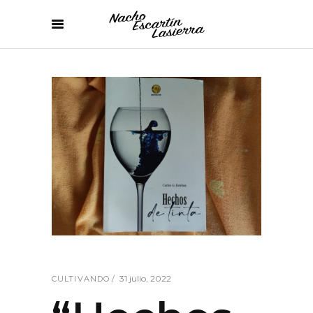
31 julio, 2022
CULTIVANDO