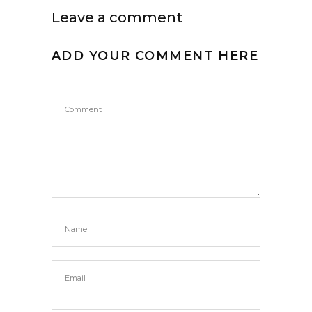
Leave a comment
ADD YOUR COMMENT HERE