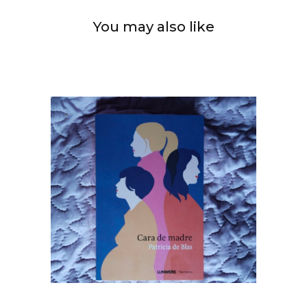
You may also like