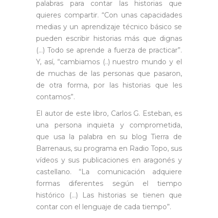
palabras para contar las historias que
quieres compartir. “Con unas capacidades
medias y un aprendizaje técnico básico se
pueden escribir historias más que dignas
(…) Todo se aprende a fuerza de practicar”.
Y, así, “cambiamos (..) nuestro mundo y el
de muchas de las personas que pasaron,
de otra forma, por las historias que les
contamos”.
El autor de este libro, Carlos G. Esteban, es
una persona inquieta y comprometida,
que usa la palabra en su blog Tierra de
Barrenaus, su programa en Radio Topo, sus
vídeos y sus publicaciones en aragonés y
castellano. “La comunicación adquiere
formas diferentes según el tiempo
histórico (…) Las historias se tienen que
contar con el lenguaje de cada tiempo”.