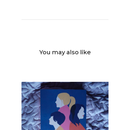
You may also like