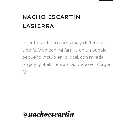
NACHO ESCARTÍN
LASIERRA
Intento ser buena persona y defiendo la
alegría. Vivo con mi familia en un pueblo
pequeño. Actúo en lo local, con mirada
larga y global. He sido Diputado en Aragón
😉
@nachoescartin