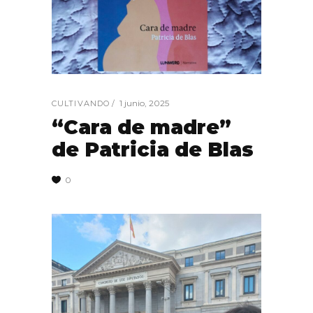
1 junio, 2025
CULTIVANDO
“Cara de madre”
de Patricia de Blas
0