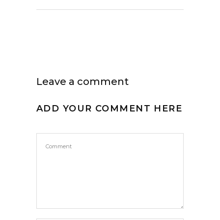
Leave a comment
ADD YOUR COMMENT HERE