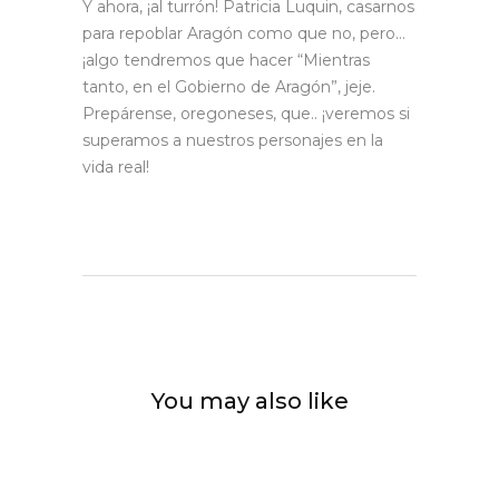
Y ahora, ¡al turrón! Patricia Luquin, casarnos
para repoblar Aragón como que no, pero…
¡algo tendremos que hacer “Mientras
tanto, en el Gobierno de Aragón”, jeje.
Prepárense, oregoneses, que.. ¡veremos si
superamos a nuestros personajes en la
vida real!
You may also like