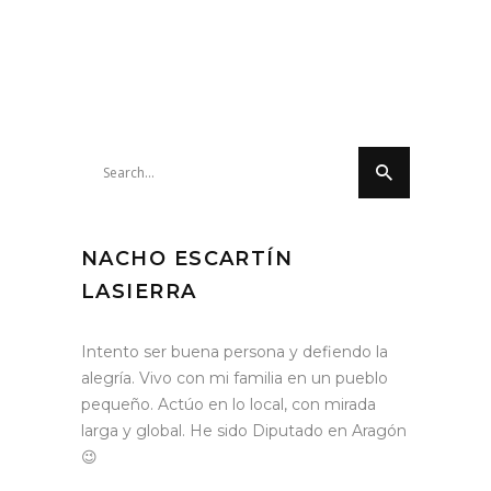
Search
for:
NACHO ESCARTÍN
LASIERRA
Intento ser buena persona y defiendo la
alegría. Vivo con mi familia en un pueblo
pequeño. Actúo en lo local, con mirada
larga y global. He sido Diputado en Aragón
😉