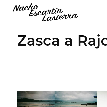
Zasca a Raj