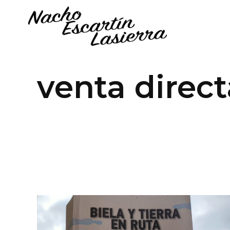
venta direc