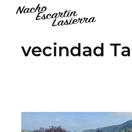
vecindad T