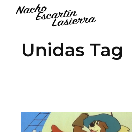
Unidas Tag