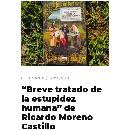
8 mayo, 2021
CULTIVANDO
“Breve tratado de
la estupidez
humana” de
Ricardo Moreno
Castillo