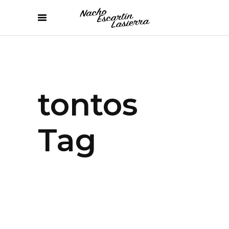
tontos
Tag