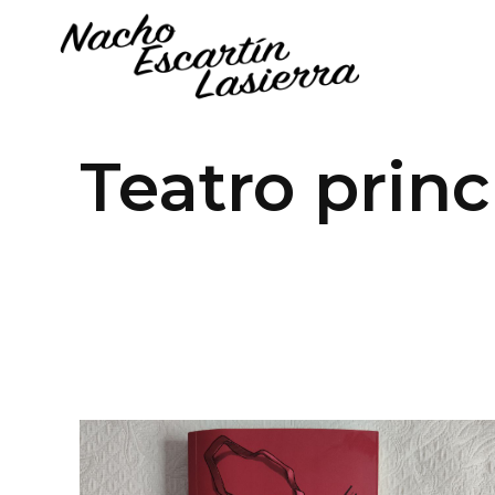
Teatro princ