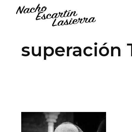
superación 