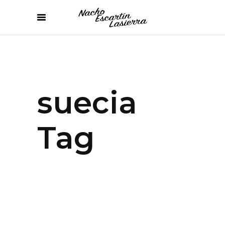
suecia
Tag