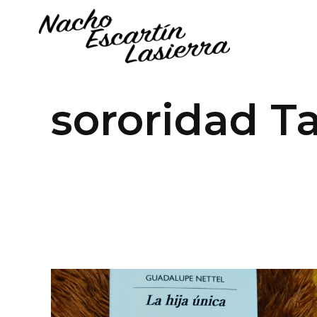
sororidad T