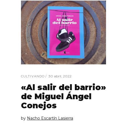
30 abril, 2022
CULTIVANDO
«Al salir del barrio»
de Miguel Ángel
Conejos
by
Nacho Escartín Lasierra