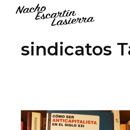
sindicatos 