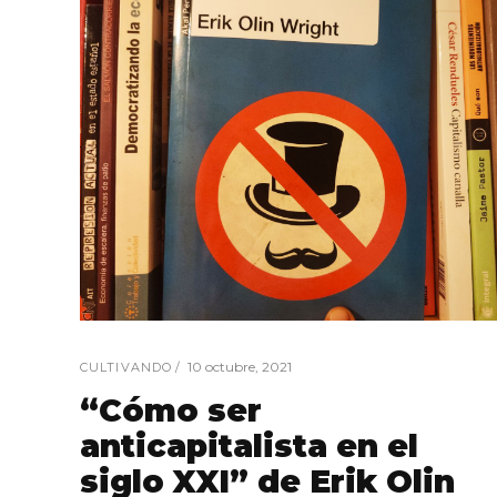
10 octubre, 2021
CULTIVANDO
“Cómo ser
anticapitalista en el
siglo XXI” de Erik Olin