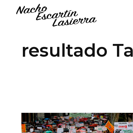
resultado T