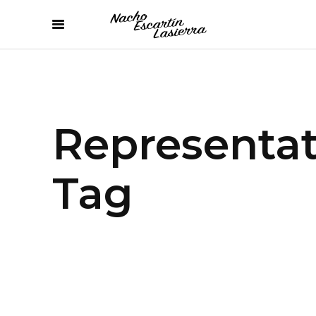
Representat
Tag