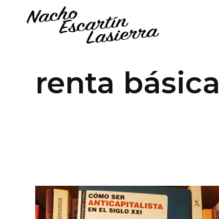
renta básic