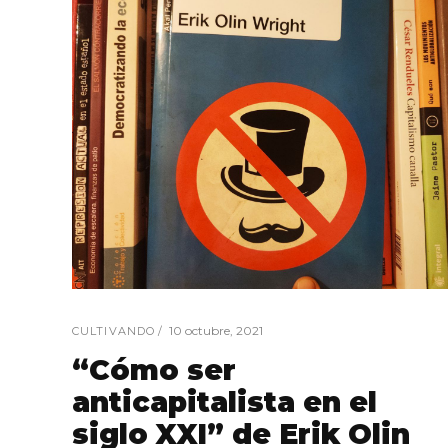
10 octubre, 2021
CULTIVANDO
“Cómo ser
anticapitalista en el
siglo XXI” de Erik Olin