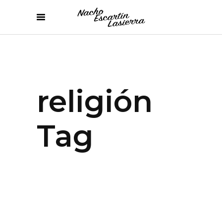
religión
Tag