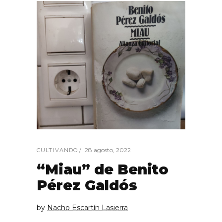
28 agosto, 2022
CULTIVANDO
“Miau” de Benito
Pérez Galdós
by
Nacho Escartín Lasierra