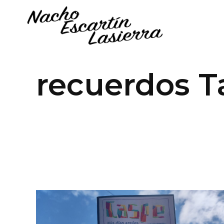
recuerdos T