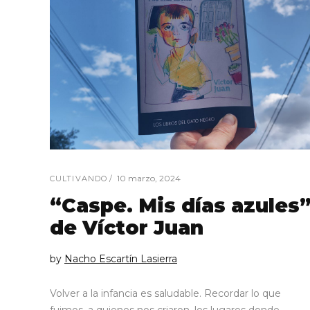
10 marzo, 2024
CULTIVANDO
“Caspe. Mis días azules
de Víctor Juan
by
Nacho Escartín Lasierra
Volver a la infancia es saludable. Recordar lo que