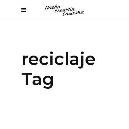
reciclaje
Tag