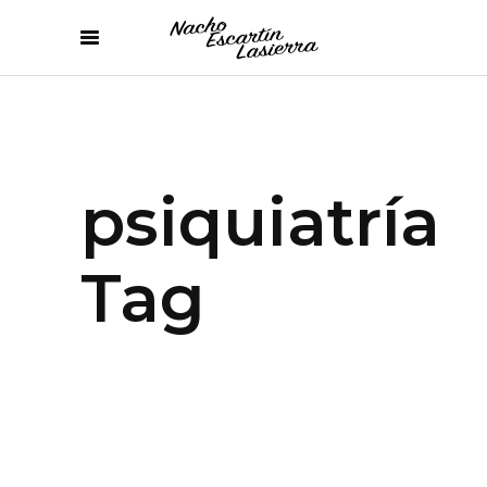
psiquiatría
Tag