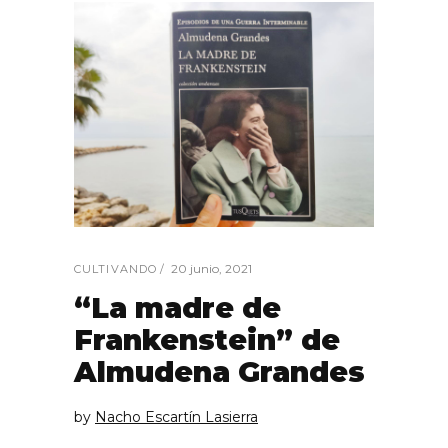
20 junio, 2021
CULTIVANDO
“La madre de
Frankenstein” de
Almudena Grandes
by
Nacho Escartín Lasierra