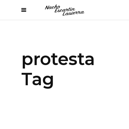
protesta
Tag