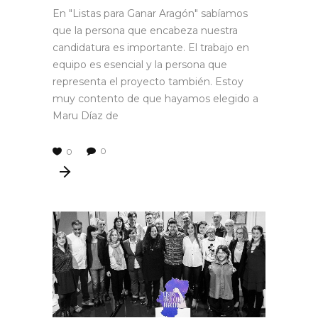
En "Listas para Ganar Aragón" sabíamos
que la persona que encabeza nuestra
candidatura es importante. El trabajo en
equipo es esencial y la persona que
representa el proyecto también. Estoy
muy contento de que hayamos elegido a
Maru Díaz de
0
0