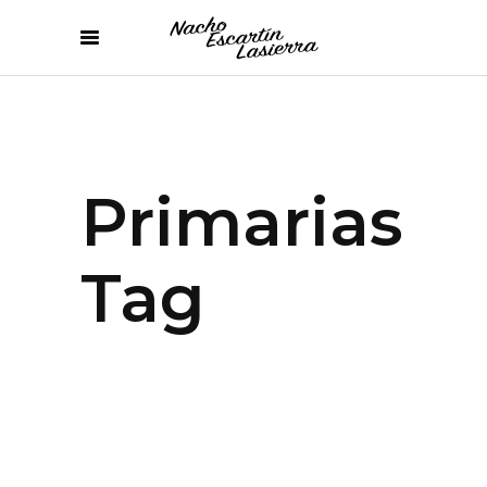
Primarias
Tag