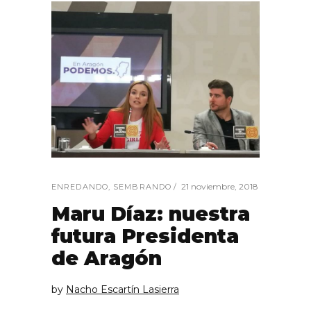
21 noviembre, 2018
ENREDANDO
,
SEMBRANDO
Maru Díaz: nuestra
futura Presidenta
de Aragón
by
Nacho Escartín Lasierra