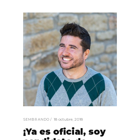
18 octubre, 2018
SEMBRANDO
¡Ya es oficial, soy