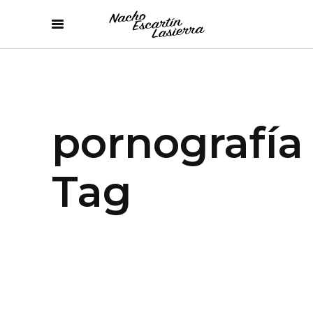
pornografía
Tag