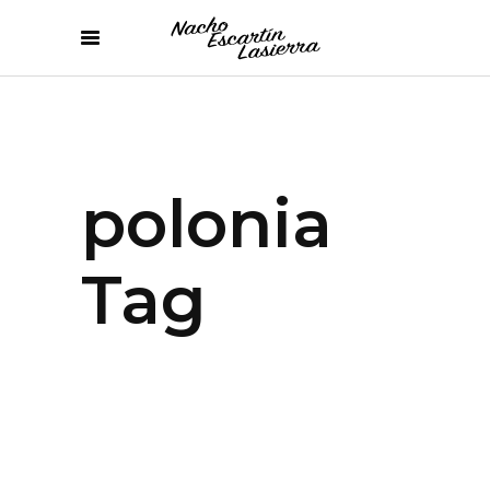
polonia
Tag