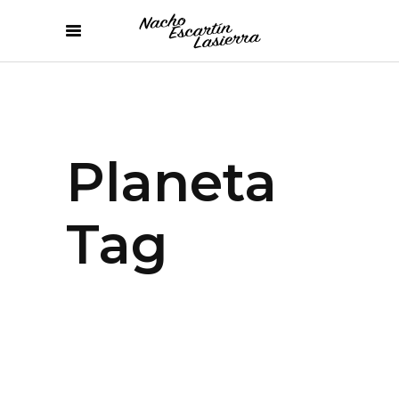
Planeta
Tag